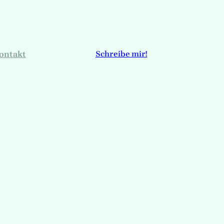
ontakt
Schreibe mir!