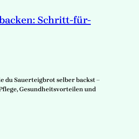
backen: Schritt-für-
ie du Sauerteigbrot selber backst –
 Pflege, Gesundheitsvorteilen und