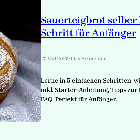
Sauerteigbrot selber 
Schritt für Anfänger
•
17. Mai 2025
Lisa Schneider
Lerne in 5 einfachen Schritten, w
inkl. Starter-Anleitung, Tipps zur
FAQ. Perfekt für Anfänger.