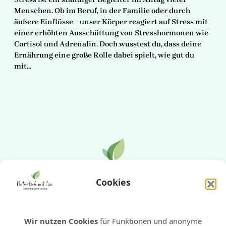
Menschen. Ob im Beruf, in der Familie oder durch
äußere Einflüsse – unser Körper reagiert auf Stress mit
einer erhöhten Ausschüttung von Stresshormonen wie
Cortisol und Adrenalin. Doch wusstest du, dass deine
Ernährung eine große Rolle dabei spielt, wie gut du
mit…
Cookies
E-Mail
WhatsApp
Instagram
Pinterest
Wir nutzen Cookies
für Funktionen und anonyme