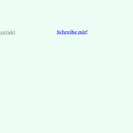
ontakt
Schreibe mir!