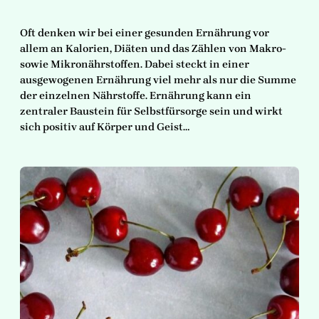
Oft denken wir bei einer gesunden Ernährung vor
allem an Kalorien, Diäten und das Zählen von Makro-
sowie Mikronährstoffen. Dabei steckt in einer
ausgewogenen Ernährung viel mehr als nur die Summe
der einzelnen Nährstoffe. Ernährung kann ein
zentraler Baustein für Selbstfürsorge sein und wirkt
sich positiv auf Körper und Geist…