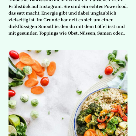
Frühstück auf Instagram. Sie sind ein echtes Powerfood,
das satt macht, Energie gibt und dabei unglaublich
vielseitig ist. Im Grunde handelt es sich um einen
dickflüssigen Smoothie, den du mit dem Löffel isst und
mit gesunden Toppings wie Obst, Nüssen, Samen oder…