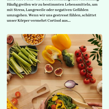
Häufig greifen wir zu bestimmten Lebensmitteln, um
mit Stress, Langeweile oder negativen Gefühlen
umzugehen. Wenn wir uns gestresst fühlen, schüttet
unser Körper vermehrt Cortisol aus.…