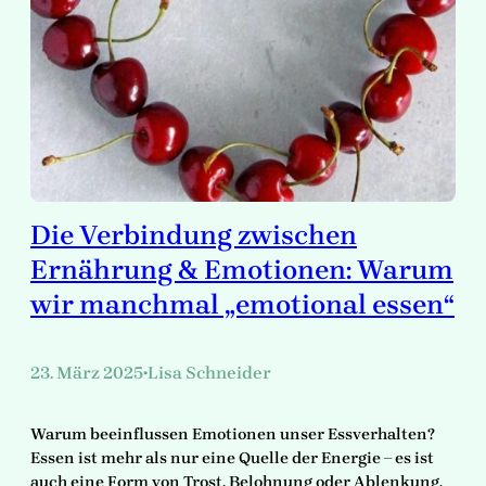
Die Verbindung zwischen
Ernährung & Emotionen: Warum
wir manchmal „emotional essen“
23. März 2025
Lisa Schneider
•
Warum beeinflussen Emotionen unser Essverhalten?
Essen ist mehr als nur eine Quelle der Energie – es ist
auch eine Form von Trost, Belohnung oder Ablenkung.