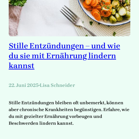
Stille Entzündungen – und wie
du sie mit Ernährung lindern
kannst
22. Juni 2025
Lisa Schneider
•
Stille Entzündungen bleiben oft unbemerkt, können
aber chronische Krankheiten begünstigen. Erfahre, wie
du mit gezielter Ernährung vorbeugen und
Beschwerden lindern kannst.