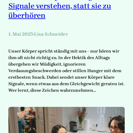
Signale verstehen, statt sie zu
überhören
1. Mai 2025
Lisa Schneider
•
Unser Körper spricht ständig mit uns – nur hören wir
ihm oft nicht richtig zu. In der Hektik des Alltags
übergehen wir Müdigkeit, ignorieren
Verdauungsbeschwerden oder stillen Hunger mit dem
erstbesten Snack. Dabei sendet unser Körper klare
Signale, wenn etwas aus dem Gleichgewicht geraten ist.
Wer lernt, diese Zeichen wahrzunehmen…