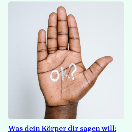
Was dein Körper dir sagen will: