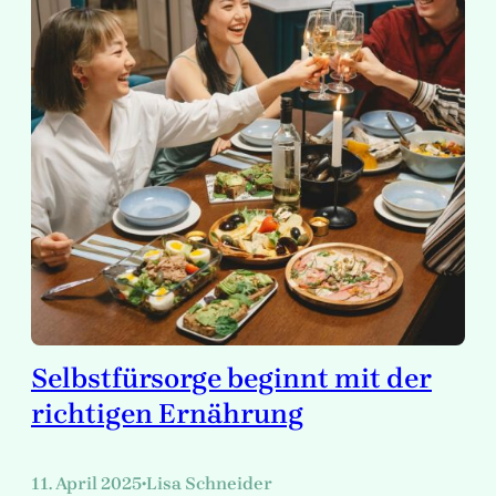
Selbstfürsorge beginnt mit der
richtigen Ernährung
11. April 2025
Lisa Schneider
•