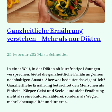
Ganzheitliche Ernährung
verstehen – Mehr als nur Diäten
25. Februar 2025
Lisa Schneider
•
In einer Welt, in der Diäten oft kurzfristige Lösungen
versprechen, bietet die ganzheitliche Ernährung einen
nachhaltigen Ansatz. Aber was bedeutet das eigentlich?
Ganzheitliche Ernährung betrachtet den Menschen als
Einheit – Körper, Geist und Seele – und sieht Ernährung
nicht als reine Kalorienzählerei, sondern als Weg zu
mehr Lebensqualität und innerer…