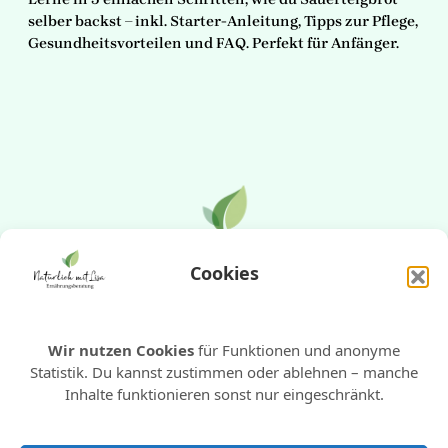
selber backst – inkl. Starter-Anleitung, Tipps zur Pflege,
Gesundheitsvorteilen und FAQ. Perfekt für Anfänger.
Cookies
E-Mail
WhatsApp
Instagram
Pinterest
Wir nutzen Cookies
für Funktionen und anonyme
Statistik. Du kannst zustimmen oder ablehnen – manche
Inhalte funktionieren sonst nur eingeschränkt.
Impressum
Datenschutzerklärung