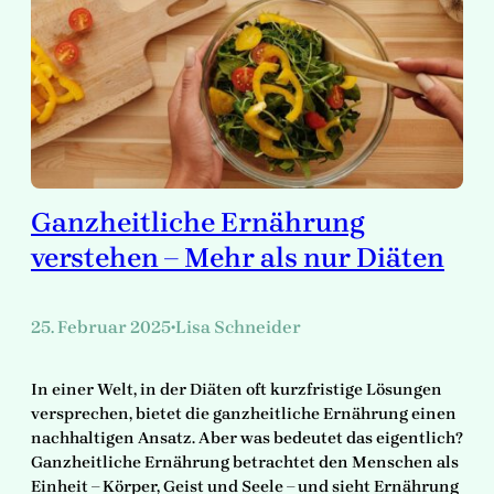
Ganzheitliche Ernährung
verstehen – Mehr als nur Diäten
25. Februar 2025
Lisa Schneider
•
In einer Welt, in der Diäten oft kurzfristige Lösungen
versprechen, bietet die ganzheitliche Ernährung einen
nachhaltigen Ansatz. Aber was bedeutet das eigentlich?
Ganzheitliche Ernährung betrachtet den Menschen als
Einheit – Körper, Geist und Seele – und sieht Ernährung