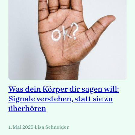
Was dein Körper dir sagen will:
Signale verstehen, statt sie zu
überhören
1. Mai 2025
Lisa Schneider
•