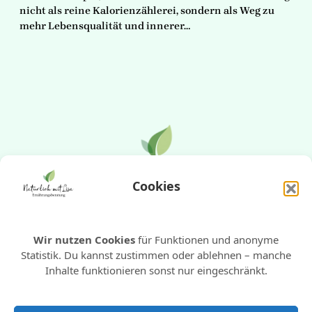
nicht als reine Kalorienzählerei, sondern als Weg zu
mehr Lebensqualität und innerer…
Cookies
E-Mail
WhatsApp
Instagram
Pinterest
Wir nutzen Cookies
für Funktionen und anonyme
Statistik. Du kannst zustimmen oder ablehnen – manche
Inhalte funktionieren sonst nur eingeschränkt.
Impressum
Datenschutzerklärung