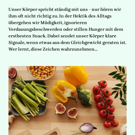
Unser Körper spricht ständig mit uns – nur hören wir
ihm oft nicht richtig zu. In der Hektik des Alltags
übergehen wir Müdigkeit, ignorieren
Verdauungsbeschwerden oder stillen Hunger mit dem
erstbesten Snack. Dabei sendet unser Körper klare
Signale, wenn etwas aus dem Gleichgewicht geraten ist.
Wer lernt, diese Zeichen wahrzunehmen…