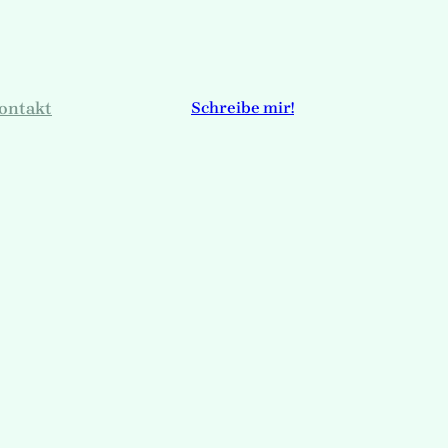
ontakt
Schreibe mir!