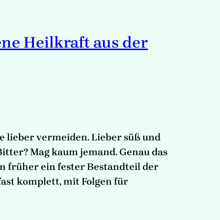
ene Heilkraft aus der
le lieber vermeiden. Lieber süß und
. Bitter? Mag kaum jemand. Genau das
n früher ein fester Bestandteil der
ast komplett, mit Folgen für