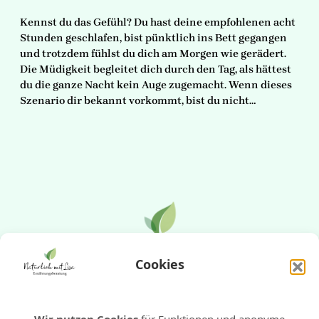
Kennst du das Gefühl? Du hast deine empfohlenen acht
Stunden geschlafen, bist pünktlich ins Bett gegangen
und trotzdem fühlst du dich am Morgen wie gerädert.
Die Müdigkeit begleitet dich durch den Tag, als hättest
du die ganze Nacht kein Auge zugemacht. Wenn dieses
Szenario dir bekannt vorkommt, bist du nicht…
Cookies
E-Mail
WhatsApp
Instagram
Pinterest