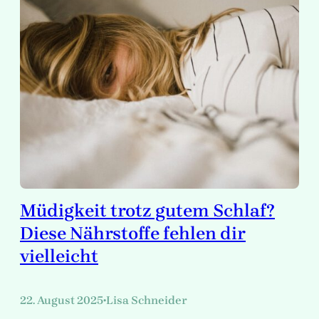
Müdigkeit trotz gutem Schlaf?
Diese Nährstoffe fehlen dir
vielleicht
22. August 2025
Lisa Schneider
•