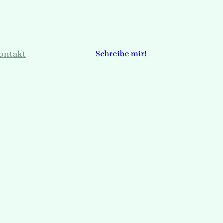
ontakt
Schreibe mir!