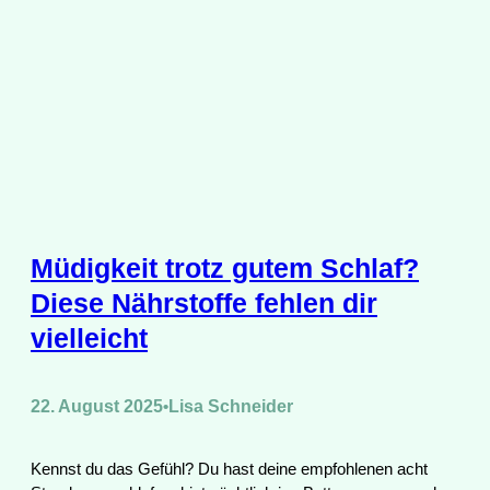
Müdigkeit trotz gutem Schlaf?
Diese Nährstoffe fehlen dir
vielleicht
22. August 2025
Lisa Schneider
•
Kennst du das Gefühl? Du hast deine empfohlenen acht