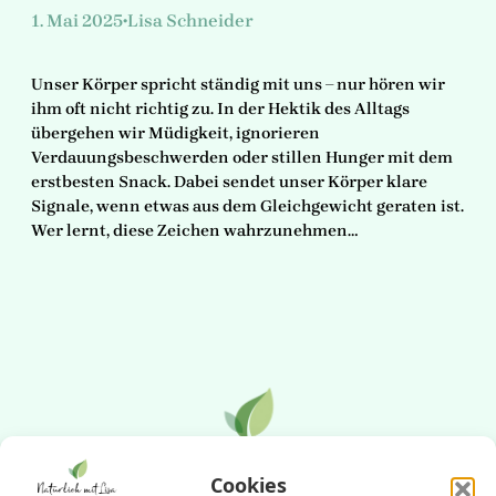
1. Mai 2025
Lisa Schneider
•
Unser Körper spricht ständig mit uns – nur hören wir
ihm oft nicht richtig zu. In der Hektik des Alltags
übergehen wir Müdigkeit, ignorieren
Verdauungsbeschwerden oder stillen Hunger mit dem
erstbesten Snack. Dabei sendet unser Körper klare
Signale, wenn etwas aus dem Gleichgewicht geraten ist.
Wer lernt, diese Zeichen wahrzunehmen…
Cookies