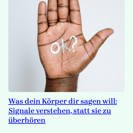
Was dein Körper dir sagen will:
Signale verstehen, statt sie zu
überhören