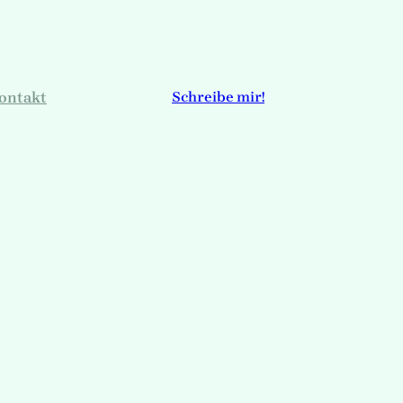
ontakt
Schreibe mir!