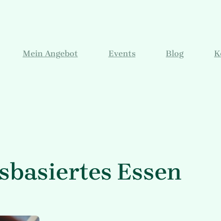
Mein Angebot
Events
Blog
K
sbasiertes Essen